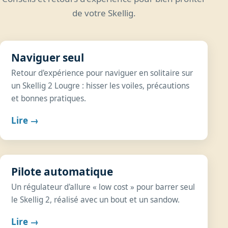
de votre Skellig.
Naviguer seul
Retour d'expérience pour naviguer en solitaire sur
un Skellig 2 Lougre : hisser les voiles, précautions
et bonnes pratiques.
Lire →
Pilote automatique
Un régulateur d'allure « low cost » pour barrer seul
le Skellig 2, réalisé avec un bout et un sandow.
Lire →