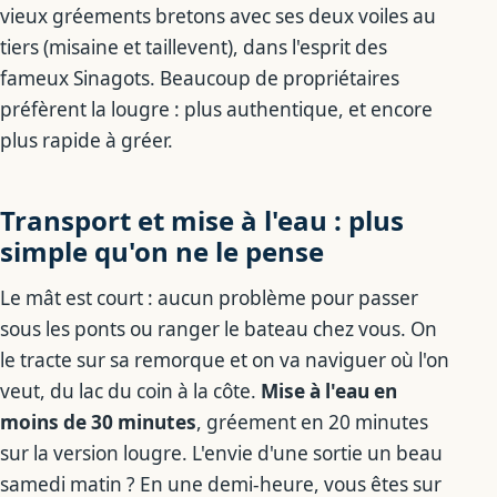
vieux gréements bretons avec ses deux voiles au
tiers (misaine et taillevent), dans l'esprit des
fameux Sinagots. Beaucoup de propriétaires
préfèrent la lougre : plus authentique, et encore
plus rapide à gréer.
Transport et mise à l'eau : plus
simple qu'on ne le pense
Le mât est court : aucun problème pour passer
sous les ponts ou ranger le bateau chez vous. On
le tracte sur sa remorque et on va naviguer où l'on
veut, du lac du coin à la côte.
Mise à l'eau en
moins de 30 minutes
, gréement en 20 minutes
sur la version lougre. L'envie d'une sortie un beau
samedi matin ? En une demi-heure, vous êtes sur