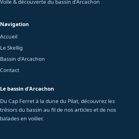
Voile & découverte du bassin d'Arcachon
Navigation
Accueil
Le Skellig
Bassin d'Arcachon
Contact
Le bassin d'Arcachon
Du Cap Ferret à la dune du Pilat, découvrez les
trésors du bassin au fil de nos articles et de nos
balades en voilier.