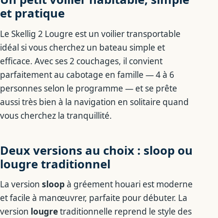
et pratique
Le Skellig 2 Lougre est un voilier transportable
idéal si vous cherchez un bateau simple et
efficace. Avec ses 2 couchages, il convient
parfaitement au cabotage en famille — 4 à 6
personnes selon le programme — et se prête
aussi très bien à la navigation en solitaire quand
vous cherchez la tranquillité.
Deux versions au choix : sloop ou
lougre traditionnel
La version
sloop
à gréement houari est moderne
et facile à manœuvrer, parfaite pour débuter. La
version
lougre
traditionnelle reprend le style des